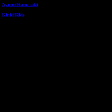
Ayumi Hamasaki
Kinki Kids