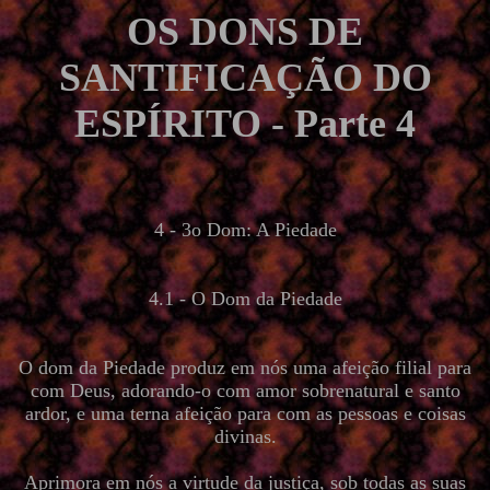
OS DONS DE
SANTIFICAÇÃO DO
ESPÍRITO - Parte 4
4 - 3o Dom: A Piedade
4.1 - O Dom da Piedade
O dom da Piedade produz em nós uma afeição filial para
com Deus, adorando-o com amor sobrenatural e santo
ardor, e uma terna afeição para com as pessoas e coisas
divinas.
Aprimora em nós a virtude da justiça, sob todas as suas