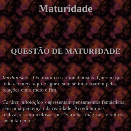
Maturidade
QUESTÃO DE MATURIDADE
Imediatismo
- Os imaturos são imediatistas. Querem que
tudo aconteça aqui e agora, sem se interessarem pelas
relações entre meio e fim.
Caráter mitológico
- apresentam pensamentos fantásticos,
sem uma percepção da realidade. Acreditam nas
realizações miraculosas, por "varinhas mágicas" e outros
encantamentos.