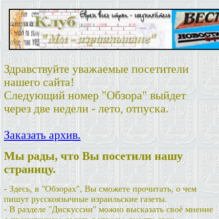
Здравствуйте уважаемые посетители
нашего сайта!
Следующий номер "Обзора" выйдет
через две недели - лето, отпуска.
Заказать архив.
Мы рады, что Вы посетили нашу
страницу.
- Здесь, в "Обзорах", Вы сможете прочитать, о чем
пишут русскоязычные израильские газеты.
- В разделе "Дискуссии" можно высказать своё мнение