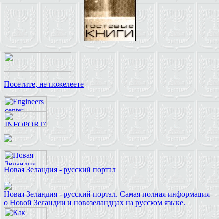
Посетите, не пожелеете
Новая Зеландия - русский портал
Новая Зеландия - русский портал. Самая полная информация
о Новой Зеландии и новозеландцах на русском языке.