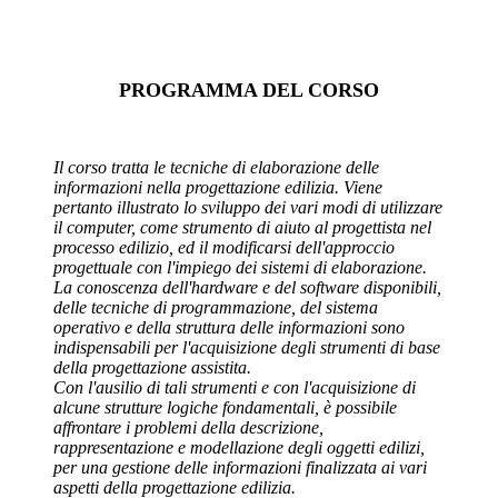
PROGRAMMA DEL CORSO
Il corso tratta le tecniche di elaborazione delle
informazioni nella progettazione edilizia. Viene
pertanto illustrato lo sviluppo dei vari modi di utilizzare
il computer, come strumento di aiuto al progettista nel
processo edilizio, ed il modificarsi dell'approccio
progettuale con l'impiego dei sistemi di elaborazione.
La conoscenza dell'hardware e del software disponibili,
delle tecniche di programmazione, del sistema
operativo e della struttura delle informazioni sono
indispensabili per l'acquisizione degli strumenti di base
della progettazione assistita.
Con l'ausilio di tali strumenti e con l'acquisizione di
alcune strutture logiche fondamentali, è possibile
affrontare i problemi della descrizione,
rappresentazione e modellazione degli oggetti edilizi,
per una gestione delle informazioni finalizzata ai vari
aspetti della progettazione edilizia.