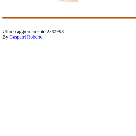
Ultimo aggiornamento 23/09/98
By
Gasparri Roberto