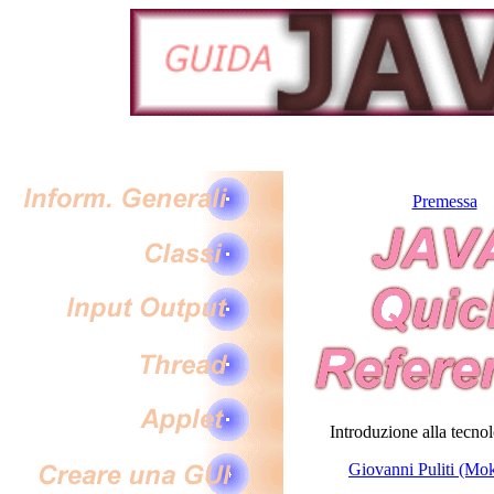
Premessa
Introduzione alla tecnol
Giovanni Puliti (Mo