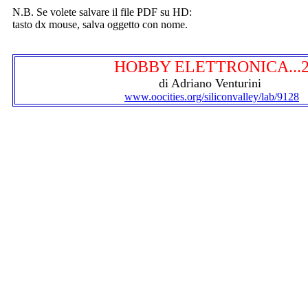
N.B. Se volete salvare il file PDF su HD:
tasto dx mouse, salva oggetto con nome.
HOBBY ELETTRONICA...
di Adriano Venturini
www.oocities.org/siliconvalley/lab/9128