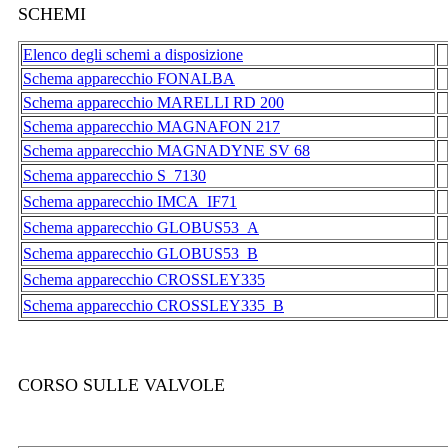
SCHEMI
Elenco degli schemi a disposizione
Schema apparecchio FONALBA
Schema apparecchio MARELLI RD 200
Schema apparecchio MAGNAFON 217
Schema apparecchio MAGNADYNE SV 68
Schema apparecchio S_7130
Schema apparecchio IMCA_IF71
Schema apparecchio GLOBUS53_A
Schema apparecchio GLOBUS53_B
Schema apparecchio CROSSLEY335
Schema apparecchio CROSSLEY335_B
CORSO SULLE VALVOLE