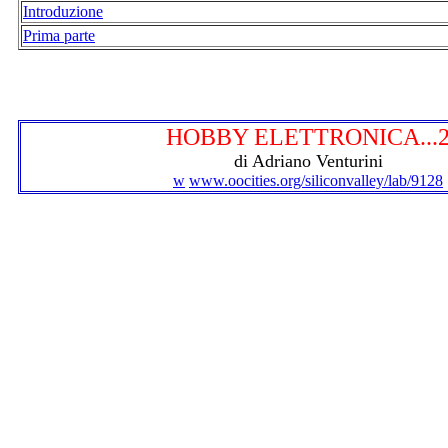
Introduzione
Prima parte
HOBBY ELETTRONICA...
di Adriano Venturini
w
www.oocities.org/siliconvalley/lab/9128