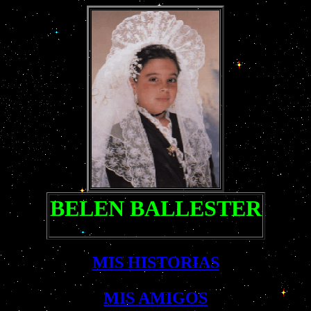
BELEN BALLESTER
MIS HISTORIAS
MIS AMIGOS