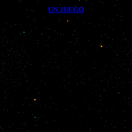
UN JUEGO