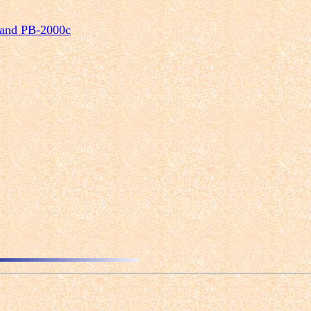
 and PB-2000c