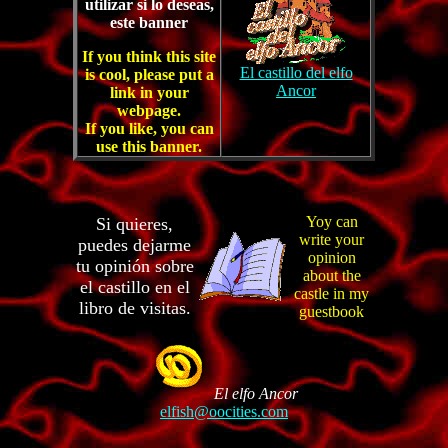
utilizar si lo deseas,
este banner
If you think this site
El castillo del elfo
is cool, please put a
Ancor
link in your
webpage.
If you like, you can
use this banner.
Yoy can
Si quieres,
write your
puedes dejarme
opinion
tu opinión sobre
about the
el castillo en el
castle in my
libro de visitas.
guestbook
El elfo Ancor
elfish@oocities.com