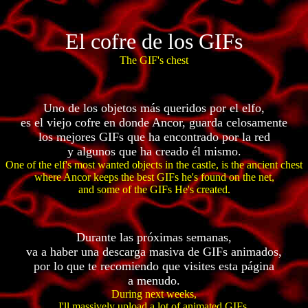
El cofre de los GIFs
The GIF's chest
Uno de los objetos más queridos por el elfo,
es el viejo cofre en donde Ancor, guarda celosamente
los mejores GIFs que ha encontrado por la red
y algunos que ha creado él mismo.
One of the elf's most wanted objects in the castle, is the ancient chest
where Ancor keeps the best GIFs he's found on the net,
and some of the GIFs He's created.
Durante las próximas semanas,
va a haber una descarga masiva de GIFs animados,
por lo que te recomiendo que visites esta página
a menudo.
During next weeks,
I'll massively upload a lot of animated GIFs,