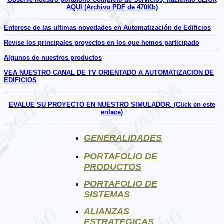
AQUI (Archivo PDF de 470Kb)
Enterese de las ultimas novedades en Automatización de Edificios
Revise los principales proyectos en los que hemos participado
Algunos de nuestros productos
VEA NUESTRO CANAL DE TV ORIENTADO A AUTOMATIZACION DE
EDIFICIOS
EVALUE SU PROYECTO EN NUESTRO SIMULADOR. (Click en este
enlace)
GENERALIDADES
PORTAFOLIO DE
PRODUCTOS
PORTAFOLIO DE
SISTEMAS
ALIANZAS
ESTRATEGICAS