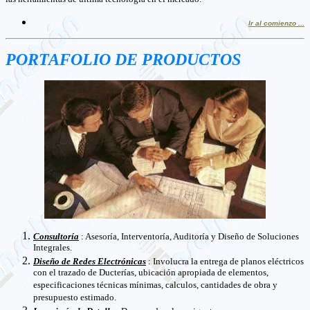
Ir al comienzo ...
PORTAFOLIO DE PRODUCTOS
Consultoría
: Asesoría, Interventoría, Auditoría y Diseño de Soluciones
Integrales.
Diseño de Redes Electrónicas
: Involucra la entrega de planos eléctricos
con el trazado de Ducterías, ubicación apropiada de elementos,
especificaciones técnicas mínimas, calculos, cantidades de obra y
presupuesto estimado.