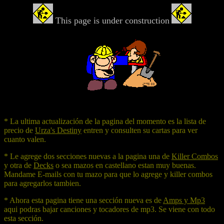
This page is under construction
* La ultima actualización de la pagina del momento es la lista de
precio de
Urza's Destiny
entren y consulten su cartas para ver
cuanto valen.
* Le agrege dos secciones nuevas a la pagina una de
Killer Combos
y otra de
Decks
o sea mazos en castellano estan muy buenas.
Mandame E-mails con tu mazo para que lo agrege y killer combos
para agregarlos tambien.
* Ahora esta pagina tiene una sección nueva es de
Amps y Mp3
aqui podras bajar canciones y tocadores de mp3. Se viene con todo
esta sección.