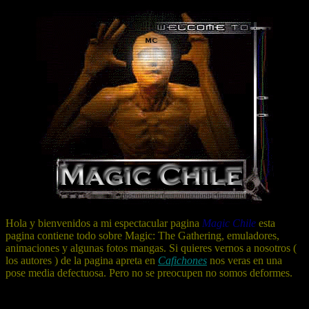
Hola y bienvenidos a mi espectacular pagina
Magic Chile
esta
pagina contiene todo sobre Magic: The Gathering, emuladores,
animaciones y algunas fotos mangas. Si quieres vernos a nosotros (
los autores ) de la pagina apreta en
Cafichones
nos veras en una
pose media defectuosa. Pero no se preocupen no somos deformes.