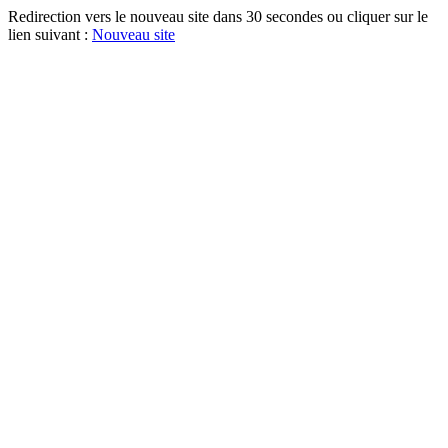
Redirection vers le nouveau site dans 30 secondes ou cliquer sur le
lien suivant :
Nouveau site