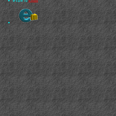
หรือทาง
Email