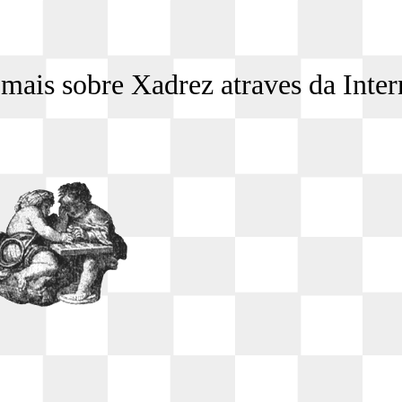
 mais sobre Xadrez atraves da Inter