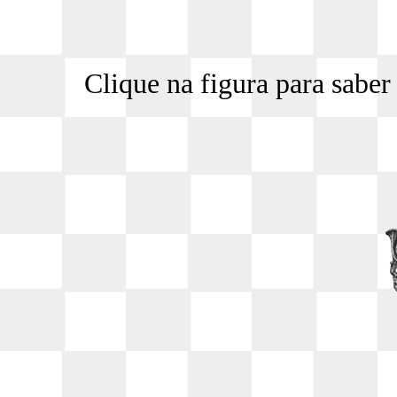
Clique na figura para saber