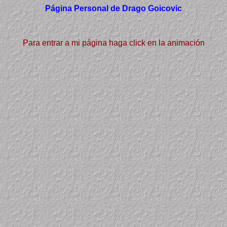
Página Personal de Drago Goicovic
Para entrar a mi página haga click en la animación