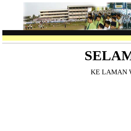
SELA
KE LAMAN 