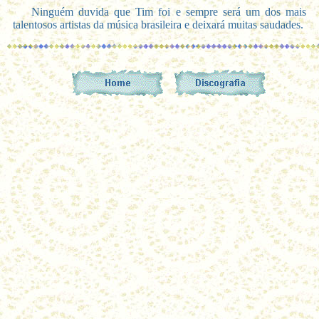
Ninguém duvida que Tim foi e sempre será um dos mais
talentosos artistas da música brasileira e deixará muitas saudades.