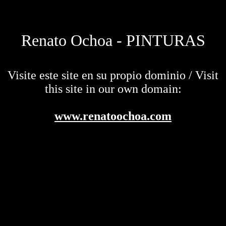
Renato Ochoa - PINTURAS
Visite este site en su propio dominio / Visit
this site in our own domain:
www.renatoochoa.com