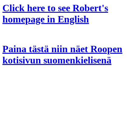
Click here to see Robert's
homepage in English
Paina tästä niin näet Roopen
kotisivun suomenkielisenä