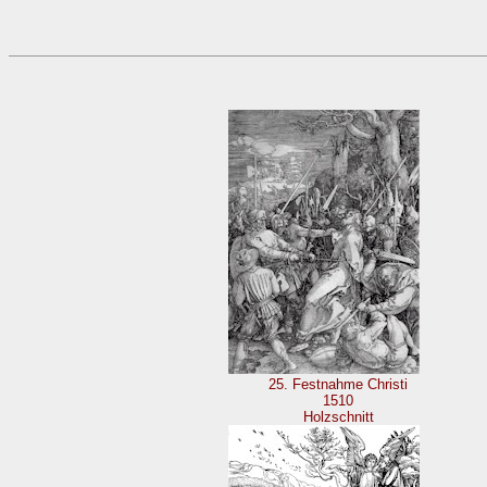
25. Festnahme Christi
1510
Holzschnitt