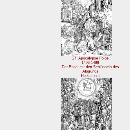
27. Apocalypse Folge
1496-1498
Der Engel mit den Schlüsseln des
Abgrunds
Holzschnitt