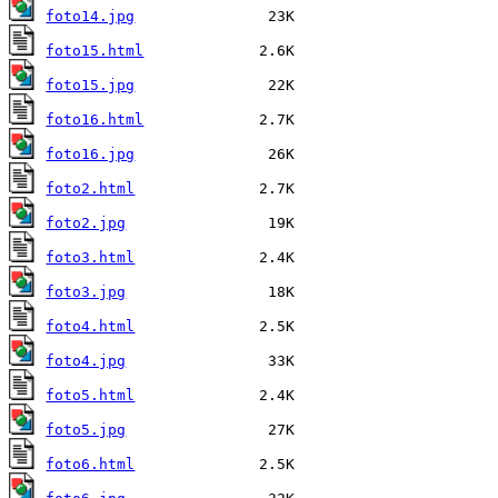
foto14.jpg
foto15.html
foto15.jpg
foto16.html
foto16.jpg
foto2.html
foto2.jpg
foto3.html
foto3.jpg
foto4.html
foto4.jpg
foto5.html
foto5.jpg
foto6.html