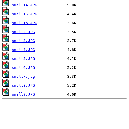
small14.JPG
small15.JPG
small16.JPG
small2.JPG
small3.JPG
small4.JPG
small5.JPG
small6.JPG
small7.jpg
small8.JPG
small9.JPG