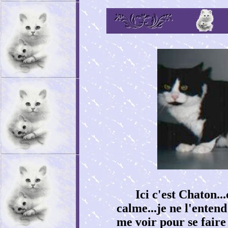
Ici c'est Chaton...
calme...je ne l'entend 
me voir pour se faire