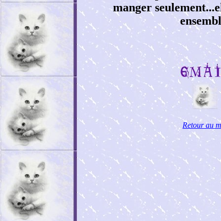
manger seulement...e
ensembl
Retour au 