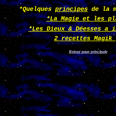
*Quelques
principes
de la m
*La Magie et les pl
*Les Dieux & Déesses a i
2 recettes Magik 
Retour page principale