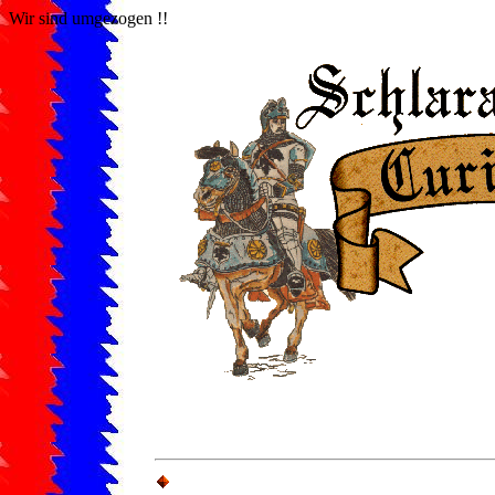
Wir sind umgezogen !!