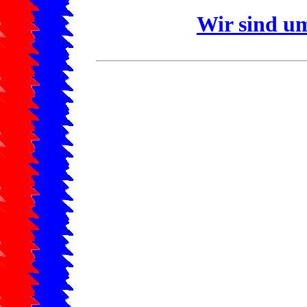
Wir sind u