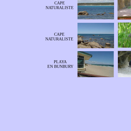
CAPE
NATURALISTE
CAPE
NATURALISTE
PLAYA
EN BUNBURY