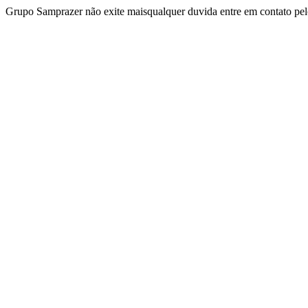
Grupo Samprazer não exite maisqualquer duvida entre em contato p