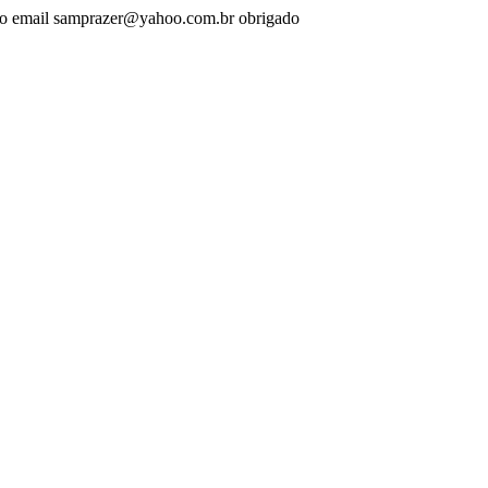
elo email samprazer@yahoo.com.br obrigado