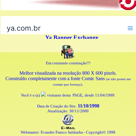
Em constante construção!!!
Melhor visualizada na resolução 800 X 600 pixels.
Construído completamente com a fonte Comic Sans
(se não possui me
.
contate que forneço)
,
Você é o (a)
visitante desta PAGE
desde 11/04/1999.
11/10/1998
Data de Criação do Site:
Atualização: 30/11/2000
Webmaster: Evandro Franco Saldanha - Copyright© 1998