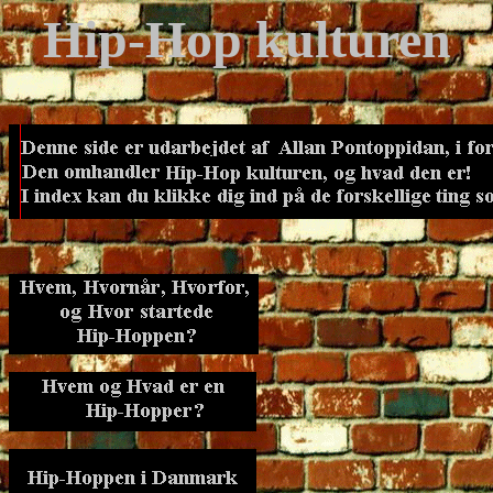
Hip-Hop kulturen