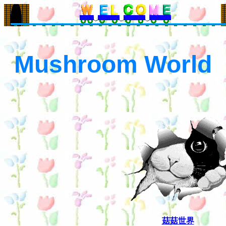
Mushroom World
菇菇世界