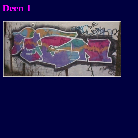
Deen 1