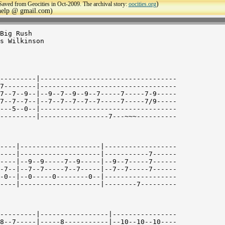
)
Saved from Geocities in Oct-2009. The archival story:
oocities.org
ehelp @ gmail.com)