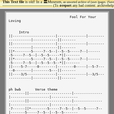
This Text file
is old! In a 🏛️Museum,
an unsorted archive of (user-)pages. (Save
>
--------------------------------------- (To
report
any bad content: archivehel
🚫
                              Fool For Your 
Loving

     Intro                                                                      

||---------------------|--------------|--------
-----------|------------||-------

||---------------------|--------------|--------
-----------|------------||-------

||*--------5-----7--5--|--5--5-----7--|------
-5-----7--5--|--5--5-----*||-------

||*--------5-----7--5--|--5--5-----7--|------
-5-----7--5--|--5--5--5--*||-------

||----5-7-----0--------|--------0-----|--5-7---
--0--------|--------5---||-------

||----3/5--------------|--------------|--3/5---
-----------|------------||-------

ph bwb       Verse theme                                                        

--------||---------------------|--------------
|-------------------|-------------

--------||---------------------|--------------
|-------------------|-------------

-7------||*--------5-----7--5--|--5--5-----7--
|-------5-----7--5--|--5--5-------
