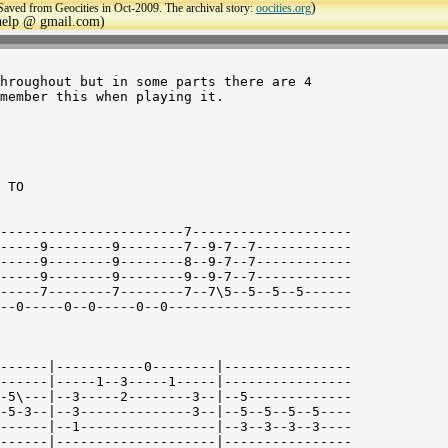
)
Saved from Geocities in Oct-2009. The archival story:
oocities.org
ehelp @ gmail.com)