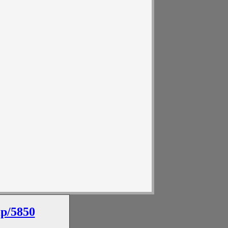
ip/5850