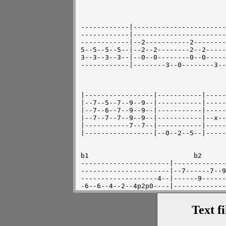
Text f