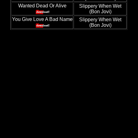
Wanted Dead Or Alive
Slippery When Wet
(Bon Jovi)
You Give Love A Bad Name
Slippery When Wet
(Bon Jovi)