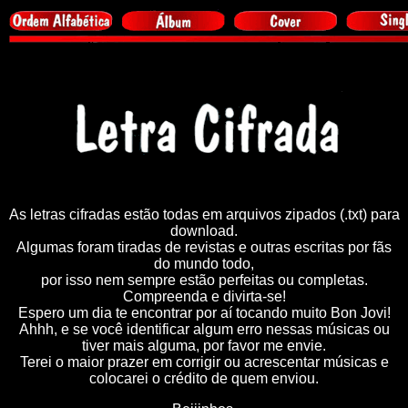
As letras cifradas estão todas em arquivos zipados (.txt) para
download.
Algumas foram tiradas de revistas e outras escritas por fãs
do mundo todo,
por isso nem sempre estão perfeitas ou completas.
Compreenda e divirta-se!
Espero um dia te encontrar por aí tocando muito Bon Jovi!
Ahhh, e se você identificar algum erro nessas músicas ou
tiver mais alguma, por favor me envie.
Terei o maior prazer em corrigir ou acrescentar músicas e
colocarei o crédito de quem enviou.