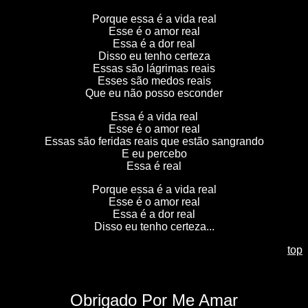
Porque essa é a vida real
Esse é o amor real
Essa é a dor real
Disso eu tenho certeza
Essas são lágrimas reais
Esses são medos reais
Que eu não posso esconder
Essa é a vida real
Esse é o amor real
Essas são feridas reais que estão sangrando
E eu percebo
Essa é real
Porque essa é a vida real
Esse é o amor real
Essa é a dor real
Disso eu tenho certeza...
top
Obrigado Por Me Amar