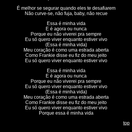
É melhor se segurar quando eles te desafiarem
Não curve-se, não fuja, baby, não recue
Essa é minha vida
E é agora ou nunca
Porque eu não viverei pra sempre
Eu só quero viver enquanto estiver vivo
(Essa é minha vida)
Meu coração é como uma estrada aberta
Como Frankie disse eu fiz do meu jeito
Eu só quero viver enquanto estiver vivo
Essa é minha vida
E é agora ou nunca
Porque eu não viverei pra sempre
Eu só quero viver enquanto estiver vivo
(Essa é minha vida)
Meu coração é como uma estrada aberta
Como Frankie disse eu fiz do meu jeito
Eu só quero viver enquanto estiver vivo
Porque essa é minha vida
top