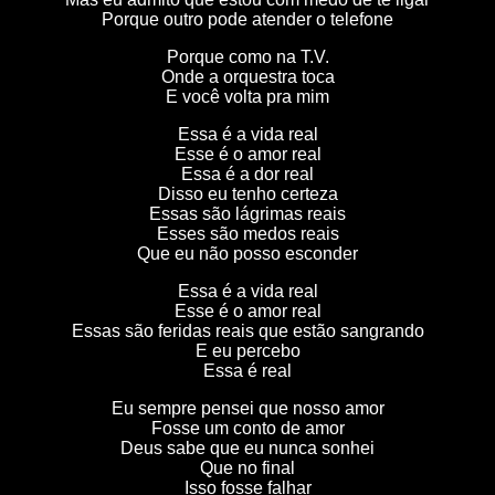
Porque outro pode atender o telefone
Porque como na T.V.
Onde a orquestra toca
E você volta pra mim
Essa é a vida real
Esse é o amor real
Essa é a dor real
Disso eu tenho certeza
Essas são lágrimas reais
Esses são medos reais
Que eu não posso esconder
Essa é a vida real
Esse é o amor real
Essas são feridas reais que estão sangrando
E eu percebo
Essa é real
Eu sempre pensei que nosso amor
Fosse um conto de amor
Deus sabe que eu nunca sonhei
Que no final
Isso fosse falhar