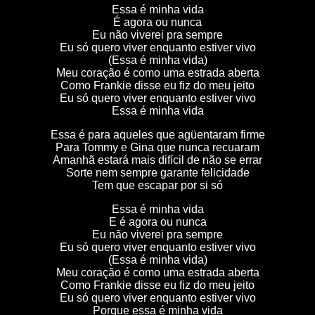
Essa é minha vida
É agora ou nunca
Eu não viverei pra sempre
Eu só quero viver enquanto estiver vivo
(Essa é minha vida)
Meu coração é como uma estrada aberta
Como Frankie disse eu fiz do meu jeito
Eu só quero viver enquanto estiver vivo
Essa é minha vida
Essa é para aqueles que agüentaram firme
Para Tommy e Gina que nunca recuaram
Amanhã estará mais difícil de não se errar
Sorte nem sempre garante felicidade
Tem que escapar por si só
Essa é minha vida
E é agora ou nunca
Eu não viverei pra sempre
Eu só quero viver enquanto estiver vivo
(Essa é minha vida)
Meu coração é como uma estrada aberta
Como Frankie disse eu fiz do meu jeito
Eu só quero viver enquanto estiver vivo
Porque essa é minha vida