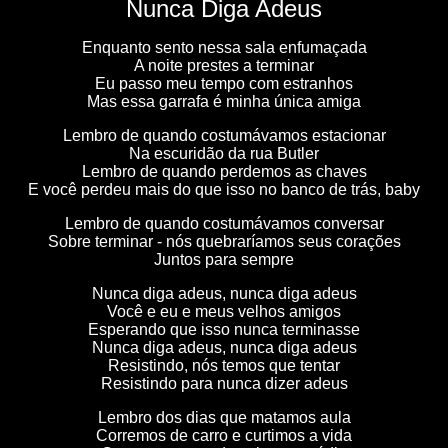
Nunca Diga Adeus
Enquanto sento nessa sala enfumaçada
A noite prestes a terminar
Eu passo meu tempo com estranhos
Mas essa garrafa é minha única amiga
Lembro de quando costumávamos estacionar
Na escuridão da rua Butler
Lembro de quando perdemos as chaves
E você perdeu mais do que isso no banco de trás, baby
Lembro de quando costumávamos conversar
Sobre terminar - nós quebraríamos seus corações
Juntos para sempre
Nunca diga adeus, nunca diga adeus
Você e eu e meus velhos amigos
Esperando que isso nunca terminasse
Nunca diga adeus, nunca diga adeus
Resistindo, nós temos que tentar
Resistindo para nunca dizer adeus
Lembro dos dias que matamos aula
Corremos de carro e curtimos a vida