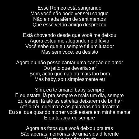
Esse Romeo está sangrando
Mas você não pode ver seu sangue
Não é nada além de sentimentos
Que esse velho amigo desprezou
Está chovendo desde que você me deixou
Agora estou me afogando no dilúvio
Você sabe que eu sempre fui um lutador
Mas sem você, eu desisto
Agora eu não posso cantar uma canção de amor
Do jeito que deveria ser
Bem, acho que não ou mais tão bom
Mas baby, sou simplesmente eu
Sim, eu te amarei baby, sempre
E eu estarei lá pra sempre e mais um dia, sempre
Eu estarei lá até as estrelas deixarem de brilhar
Até o céu queimar e as palavras não rimarem
Eu sei que quando morrer você estará em minha mente
E eu te amarei, sempre
Agora as fotos que você deixou pra trás
São apenas memórias de uma vida diferente