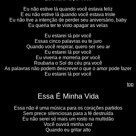
Eu não estive lá quando você estava feliz
E eu não estive lá quando você estava triste
Eu não tive a intenção de perder seu aniversário, baby
Eu queria ter te visto apagar as velas
Eu estarei lá por você
Essas cinco palavras eu te juro
Quando você respirar, quero ser seu ar
Eu estarei lá por você
Eu viveria e morreria por você
Roubaria o Sol do céu pra você
As palavras não podem descrever o que o amor pode fazer
Eu estarei lá por você
top
Essa É Minha Vida
Essa não é uma música para os corações partidos
Sem prece silenciosas para a fé destruída
Eu não serei só mais um rosto na multidão
Você ouvirá minha voz
Quando eu gritar alto