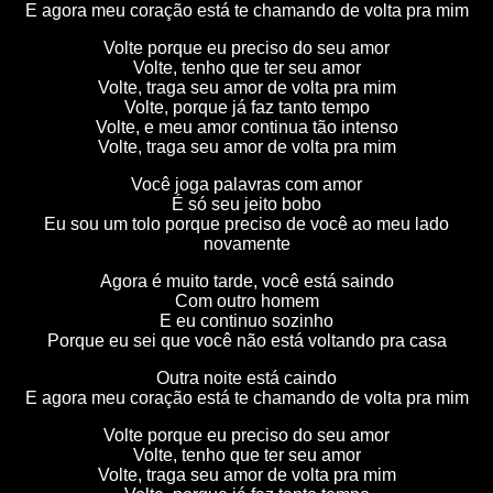
E agora meu coração está te chamando de volta pra mim
Volte porque eu preciso do seu amor
Volte, tenho que ter seu amor
Volte, traga seu amor de volta pra mim
Volte, porque já faz tanto tempo
Volte, e meu amor continua tão intenso
Volte, traga seu amor de volta pra mim
Você joga palavras com amor
É só seu jeito bobo
Eu sou um tolo porque preciso de você ao meu lado
novamente
Agora é muito tarde, você está saindo
Com outro homem
E eu continuo sozinho
Porque eu sei que você não está voltando pra casa
Outra noite está caindo
E agora meu coração está te chamando de volta pra mim
Volte porque eu preciso do seu amor
Volte, tenho que ter seu amor
Volte, traga seu amor de volta pra mim