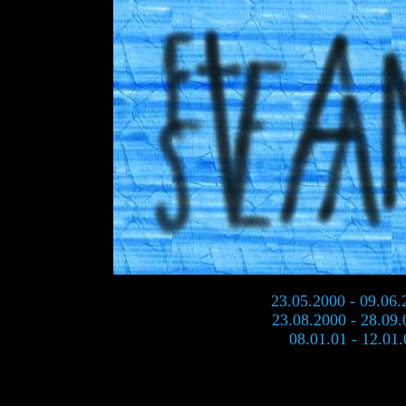
23.05.2000 - 09.06.
23.08.2000 - 28.09.
08.01.01 - 12.01.