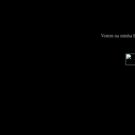
Votem na minha Hp