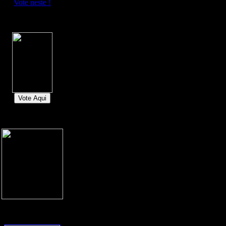
Vote neste !