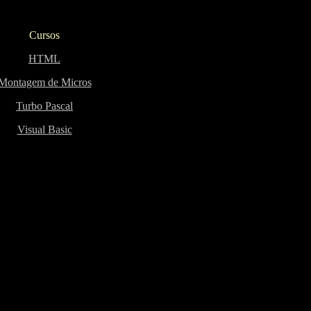
Cursos
HTML
Montagem de Micros
Turbo Pascal
Visual Basic