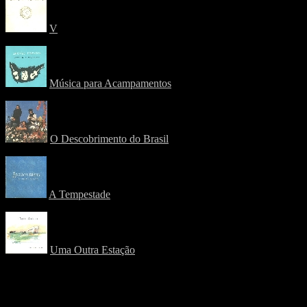
V
Música para Acampamentos
O Descobrimento do Brasil
A Tempestade
Uma Outra Estação