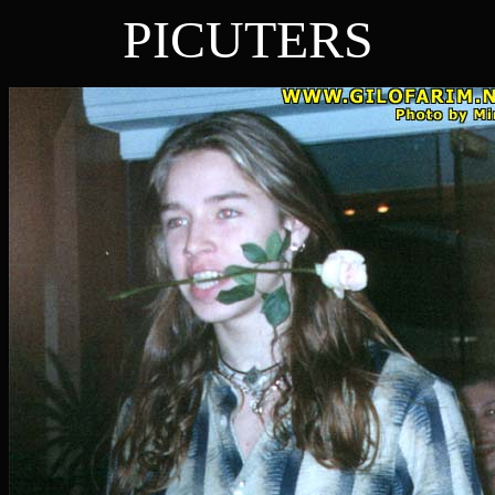
PICUTERS