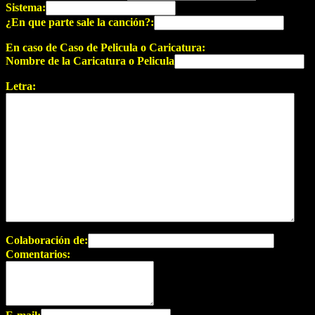
Sistema:
¿En que parte sale la canción?:
En caso de Caso de Pelicula o Caricatura:
Nombre de la Caricatura o Pelicula
Letra:
Colaboración de:
Comentarios: