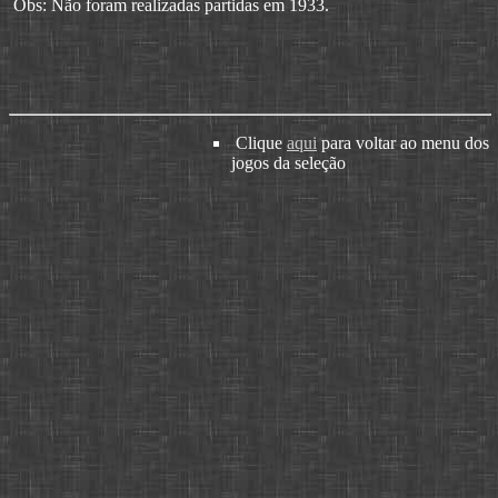
Obs: Não foram realizadas partidas em 1933.
Clique
aqui
para voltar ao menu dos
jogos da seleção