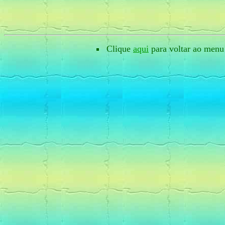
Clique
aqui
para voltar ao menu 