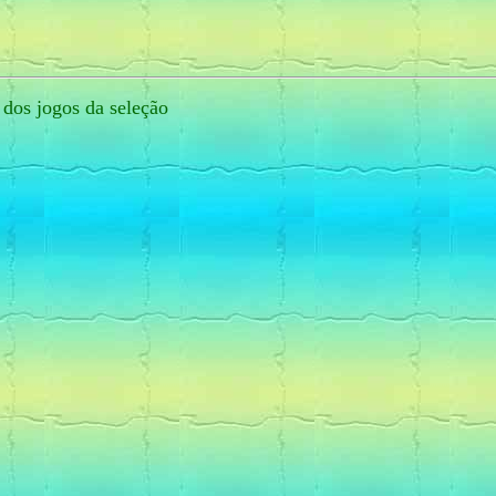
dos jogos da seleção