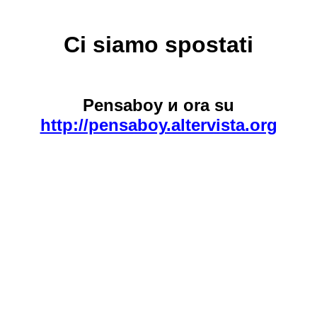
Ci siamo spostati
Pensaboy и ora su
http://pensaboy.altervista.org