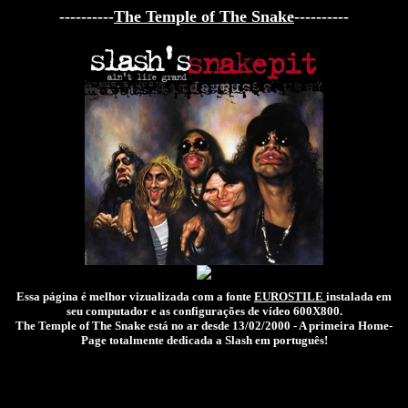
----------
The Temple of The Snake
----------
.
Essa página é melhor vizualizada com a fonte
EUROSTILE
instalada em
seu computador e as configurações de vídeo 600X800.
The Temple of The Snake está no ar desde 13/02/2000 - A primeira Home-
Page totalmente dedicada a Slash em português!