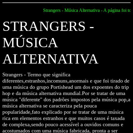
Strangers - Música Alternativa - A página foi t
STRANGERS -
MÚSICA
ALTERNATIVA
Strangers - Termo que significa
diferentes,estranhos,incomuns,anormais e que foi tirado de
uma música do grupo Portishead um dos expoentes do trip
hop e da música alternativa mundial.Por se tratar de uma
música "diferente" dos padrões impostos pela música pop,a
música alternativa se caracteriza pela pouca
popularidade,fato explicado por se tratar de uma música
rica em elementos estranhos e que muitos casos é taxada
de complexa,sendo pouco acessível a ouvidos comuns e
acostumados com uma música fabricada, pronta a ser