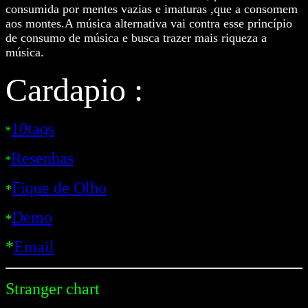
consumida por mentes vazias e imaturas ,que a consomem
aos montes.A música alternativa vai contra esse princípio
de consumo de música e busca trazer mais riqueza a
música.
Cardapio :
10taqs
*
Resenhas
*
Fique de Olho
*
Demo
*
*
Email
Stranger chart