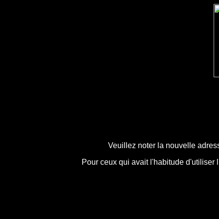
Veuillez noter la nouvelle adres
Pour ceux qui avait l'habitude d'utiliser