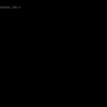
rtante, não o